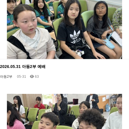
2026.05.31 아동2부 예배
아동2부
05-31
63