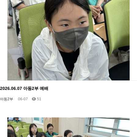
2026.06.07 아동2부 예배
아동2부
06-07
51