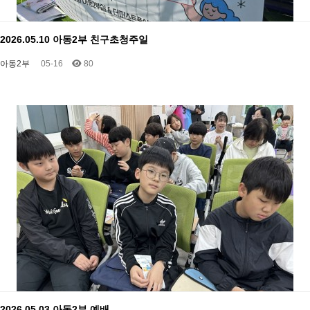
2026.05.10 아동2부 친구초청주일
아동2부
05-16
80
2026.05.03 아동2부 예배