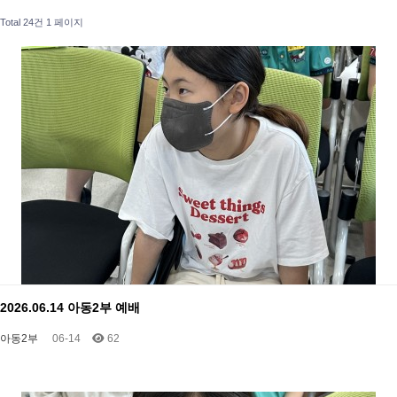
Total 24건
1 페이지
2026.06.14 아동2부 예배
아동2부
06-14
62