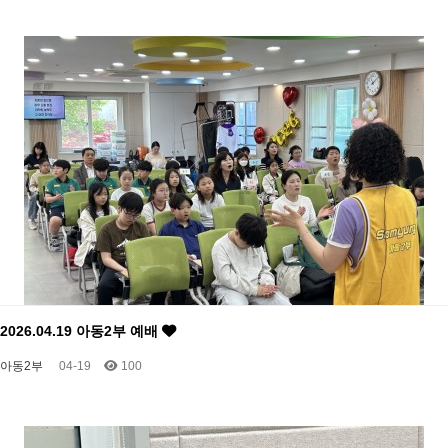
2026.04.19 아동2부 예배
아동2부
04-19
100