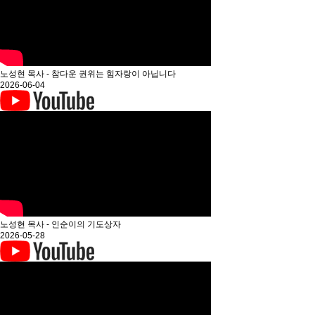
노성현 목사 - 참다운 권위는 힘자랑이 아닙니다
2026-06-04
노성현 목사 - 인순이의 기도상자
2026-05-28