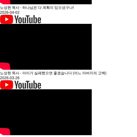
노성현 목사 - 하나님은 다 계획이 있으셨구나!
2026-04-02
노성현 목사 - 아이가 실패했으면 좋겠습니다 (어느 아버지의 고백)
2026-03-26