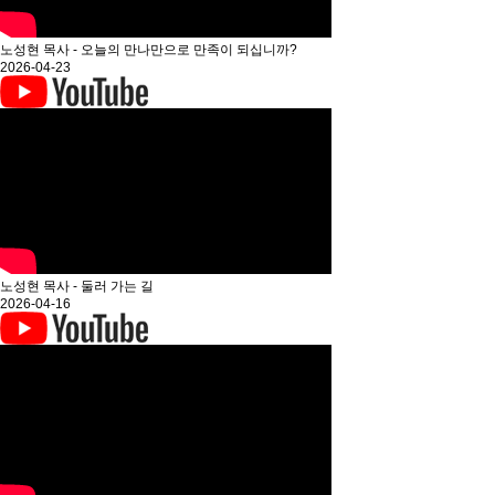
노성현 목사 - 오늘의 만나만으로 만족이 되십니까?
2026-04-23
노성현 목사 - 둘러 가는 길
2026-04-16