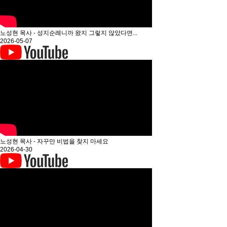
노성현 목사 - 성지순례니까 왔지 그렇지 않았다면...
2026-05-07
노성현 목사 - 자꾸만 비법을 찾지 마세요
2026-04-30