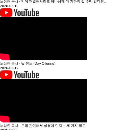
노성현 목사 - 암이 재발해서라도 하나님께 더 가까이 갈 수만 있다면...
2026-03-19
노성현 목사 - 날 연보 (Day Offering)
2026-03-12
노성현 목사 - 돈과 관련해서 성경이 던지는 세 가지 질문