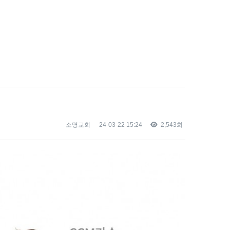
소명교회
24-03-22 15:24
2,543회