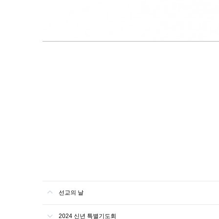
선교의 날
2024 신년 특별기도회